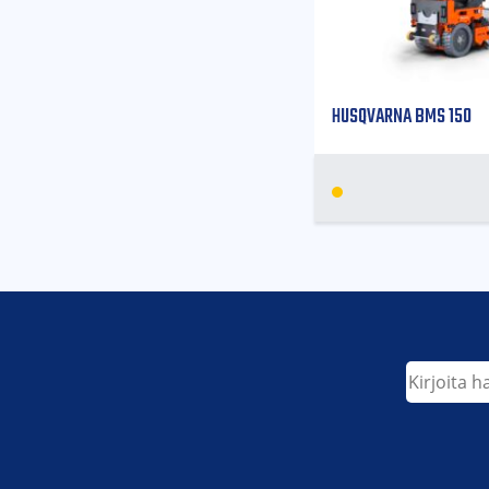
HUSQVARNA BMS 150
Etsi