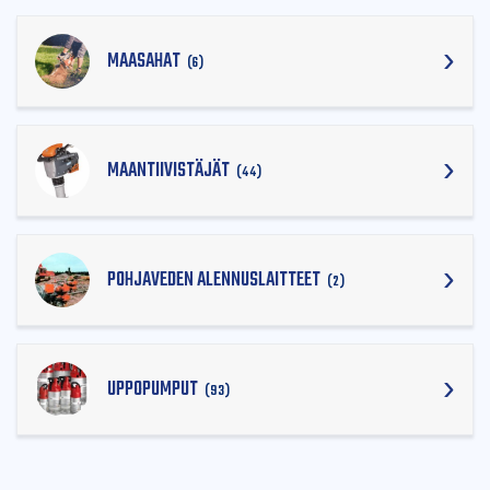
MAASAHAT
(6)
MAANTIIVISTÄJÄT
(44)
POHJAVEDEN ALENNUSLAITTEET
(2)
UPPOPUMPUT
(93)