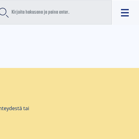
teydestä tai