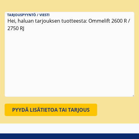
TARJOUSPYYNTÖ / VIESTI