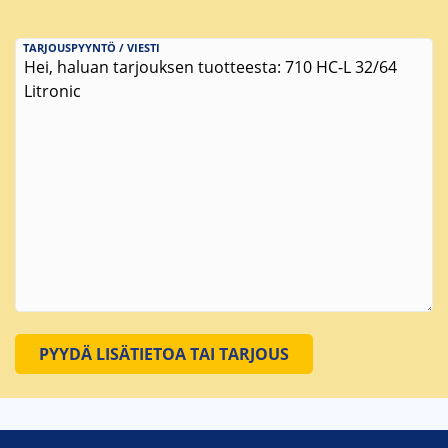
TARJOUSPYYNTÖ / VIESTI