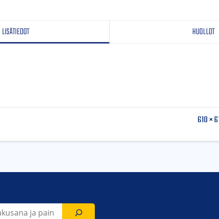
LISÄTIEDOT
HUOLLOT
610 × 6