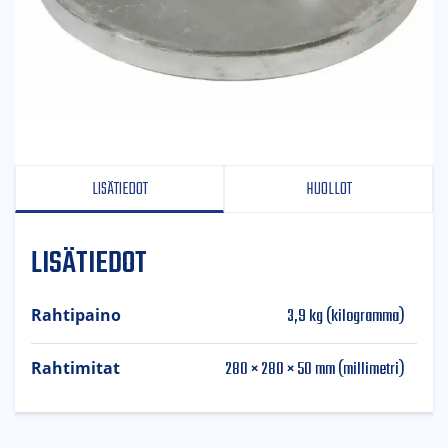
LISÄTIEDOT
HUOLLOT
LISÄTIEDOT
3,9 kg (kilogramma)
Rahtipaino
280 × 280 × 50 mm (millimetri)
Rahtimitat