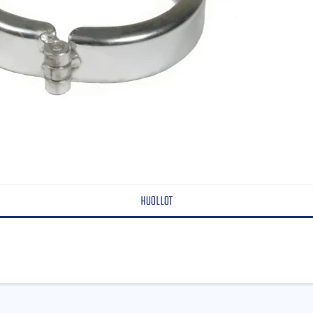
HUOLLOT