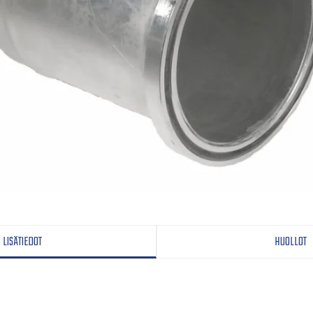
LISÄTIEDOT
HUOLLOT