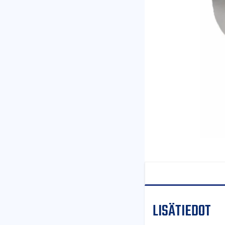
LISÄTIEDOT