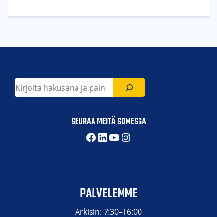
Etsi
SEURAA MEITÄ SOMESSA
Facebook
LinkedIn
YouTube
Instagram
PALVELEMME
Arkisin: 7:30–16:00