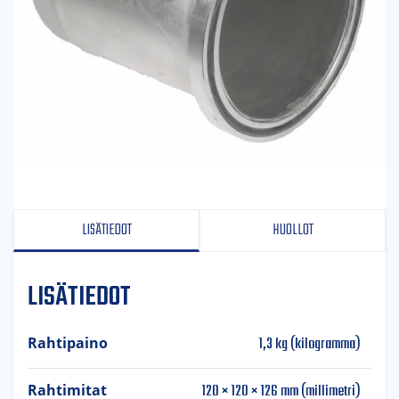
LISÄTIEDOT
HUOLLOT
LISÄTIEDOT
1,3 kg (kilogramma)
Rahtipaino
120 × 120 × 126 mm (millimetri)
Rahtimitat