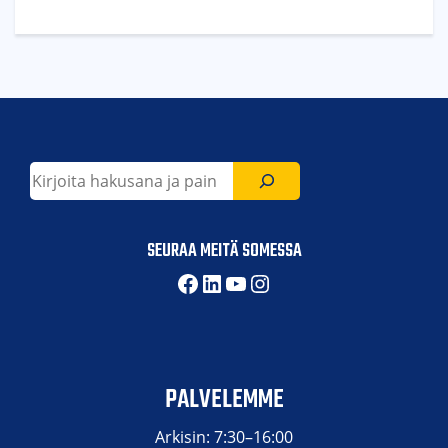
Etsi
SEURAA MEITÄ SOMESSA
Facebook
LinkedIn
YouTube
Instagram
PALVELEMME
Arkisin: 7:30–16:00