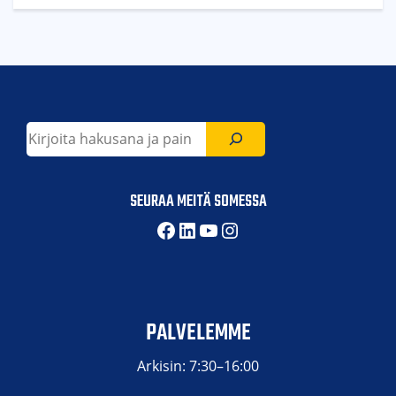
Etsi
SEURAA MEITÄ SOMESSA
Facebook
LinkedIn
YouTube
Instagram
PALVELEMME
Arkisin: 7:30–16:00