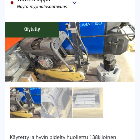
Näytä myymäläsaatavuus
Käytetty ja hyvin pidelty huollettu 138kiloinen