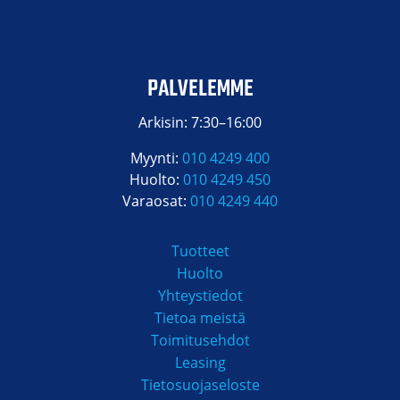
PALVELEMME
Arkisin: 7:30–16:00
Myynti:
010 4249 400
Huolto:
010 4249 450
Varaosat:
010 4249 440
Tuotteet
Huolto
Yhteystiedot
Tietoa meistä
Toimitusehdot
Leasing
Tietosuojaseloste