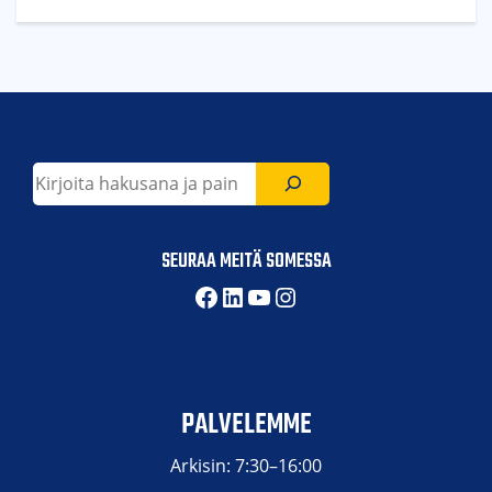
Etsi
SEURAA MEITÄ SOMESSA
Facebook
LinkedIn
YouTube
Instagram
PALVELEMME
Arkisin: 7:30–16:00