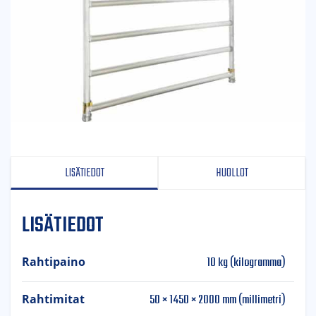
LISÄTIEDOT
HUOLLOT
LISÄTIEDOT
10 kg (kilogramma)
Rahtipaino
50 × 1450 × 2000 mm (millimetri)
Rahtimitat