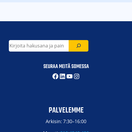
Etsi
SEURAA MEITÄ SOMESSA
Facebook
LinkedIn
YouTube
Instagram
PALVELEMME
Arkisin: 7:30–16:00