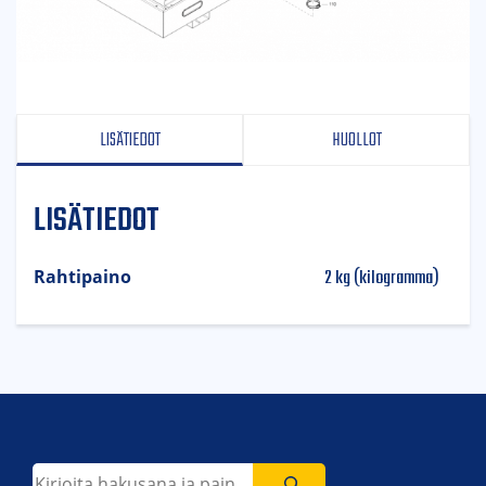
LISÄTIEDOT
HUOLLOT
LISÄTIEDOT
2 kg (kilogramma)
Rahtipaino
Etsi