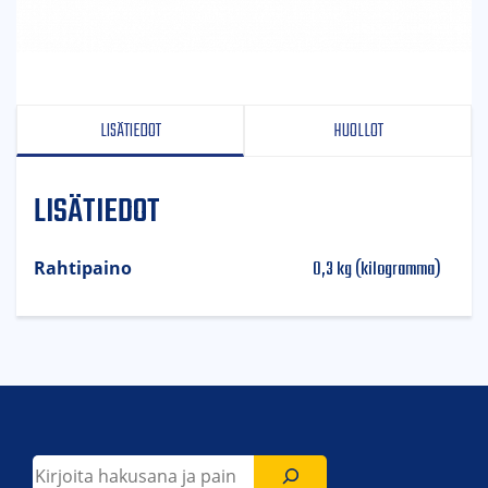
LISÄTIEDOT
HUOLLOT
LISÄTIEDOT
0,3 kg (kilogramma)
Rahtipaino
Etsi