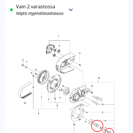
Vain 2 varastossa
Näytä myymäläsaatavuus