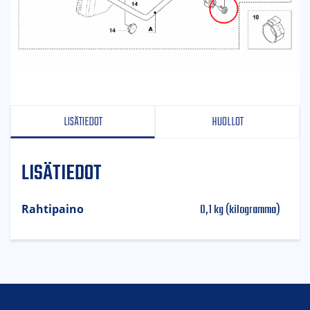
LISÄTIEDOT
HUOLLOT
LISÄTIEDOT
0,1 kg (kilogramma)
Rahtipaino