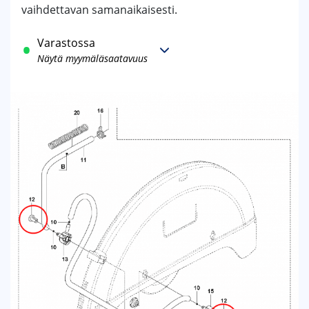
vaihdettavan samanaikaisesti.
Varastossa
Näytä myymäläsaatavuus