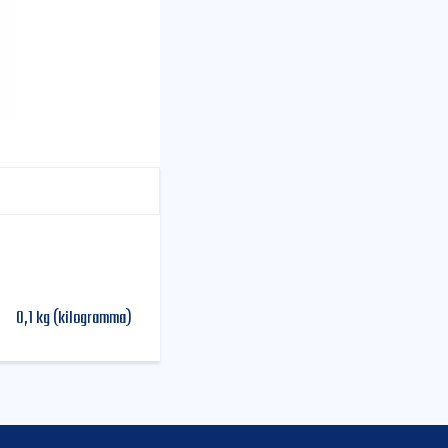
0,1 kg (kilogramma)