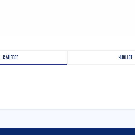
LISÄTIEDOT
HUOLLOT