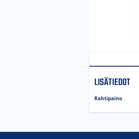
LISÄTIEDOT
Rahtipaino