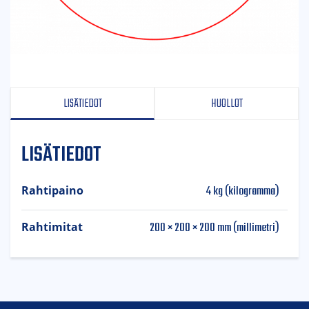
LISÄTIEDOT
HUOLLOT
LISÄTIEDOT
4 kg (kilogramma)
Rahtipaino
200 × 200 × 200 mm (millimetri)
Rahtimitat