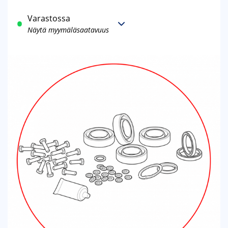
Varastossa
Näytä myymäläsaatavuus