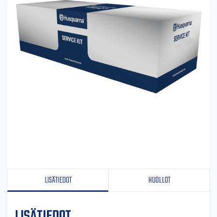
LISÄTIEDOT
HUOLLOT
LISÄTIEDOT