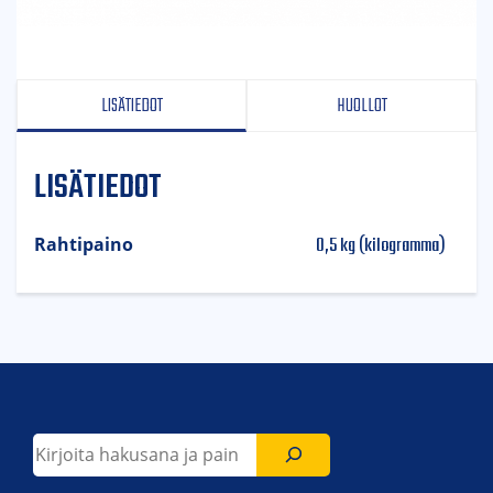
LISÄTIEDOT
HUOLLOT
LISÄTIEDOT
0,5 kg (kilogramma)
Rahtipaino
Etsi