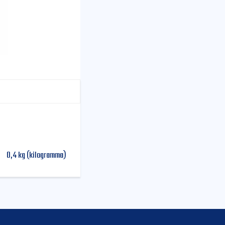
0,4 kg (kilogramma)