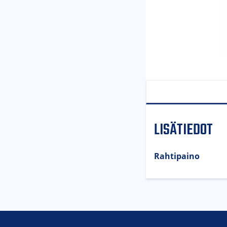
LISÄTIEDOT
Rahtipaino