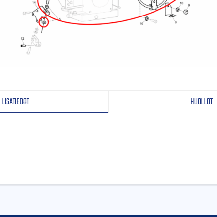
LISÄTIEDOT
HUOLLOT