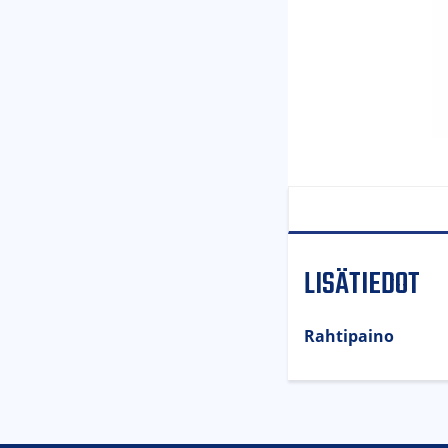
LISÄTIEDOT
Rahtipaino