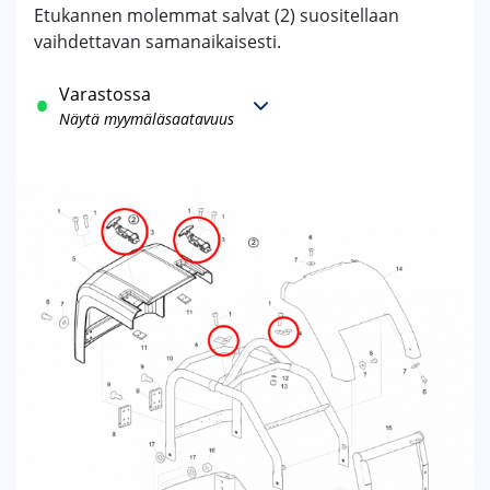
Etukannen molemmat salvat (2) suositellaan
vaihdettavan samanaikaisesti.
Varastossa
Näytä myymäläsaatavuus