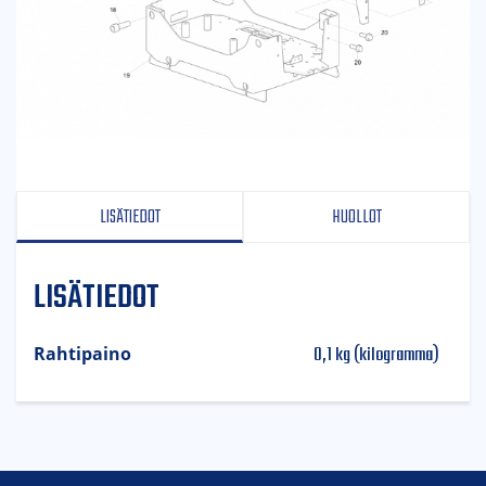
LISÄTIEDOT
HUOLLOT
LISÄTIEDOT
0,1 kg (kilogramma)
Rahtipaino