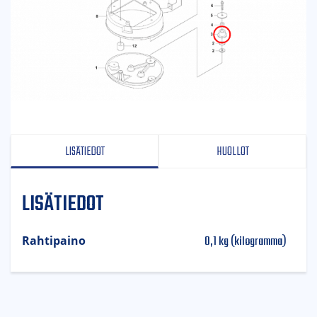
LISÄTIEDOT
HUOLLOT
LISÄTIEDOT
0,1 kg (kilogramma)
Rahtipaino