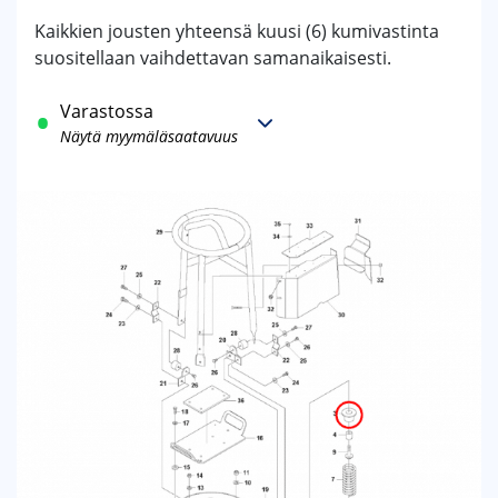
Kaikkien jousten yhteensä kuusi (6) kumivastinta
suositellaan vaihdettavan samanaikaisesti.
Varastossa
Näytä myymäläsaatavuus