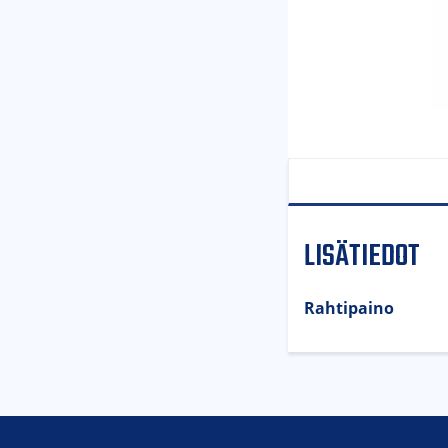
LISÄTIEDOT
Rahtipaino