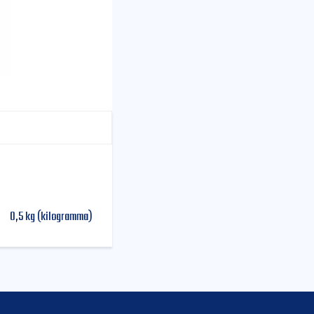
0,5 kg (kilogramma)