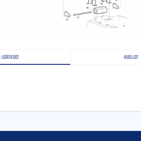
LISÄTIEDOT
HUOLLOT