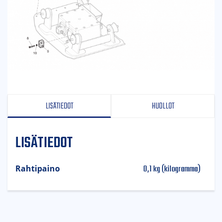
LISÄTIEDOT
HUOLLOT
LISÄTIEDOT
0,1 kg (kilogramma)
Rahtipaino