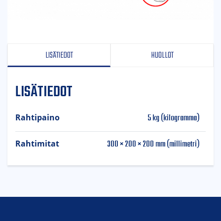
LISÄTIEDOT
HUOLLOT
LISÄTIEDOT
5 kg (kilogramma)
Rahtipaino
300 × 200 × 200 mm (millimetri)
Rahtimitat