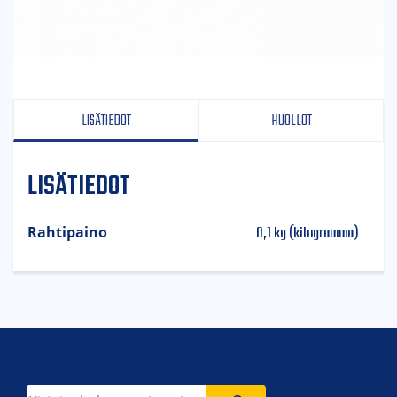
LISÄTIEDOT
HUOLLOT
LISÄTIEDOT
0,1 kg (kilogramma)
Rahtipaino
Etsi