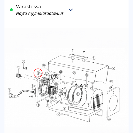
Varastossa
Näytä myymäläsaatavuus