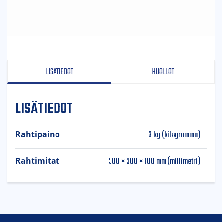
LISÄTIEDOT
HUOLLOT
LISÄTIEDOT
3 kg (kilogramma)
Rahtipaino
300 × 300 × 100 mm (millimetri)
Rahtimitat