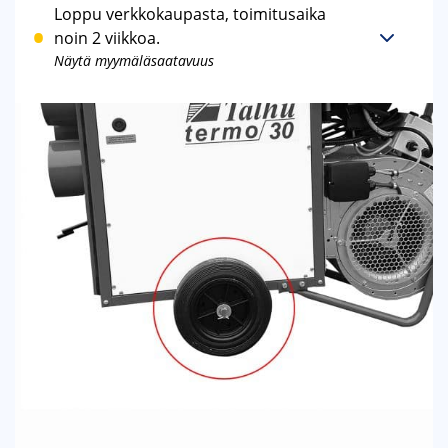
Loppu verkkokaupasta, toimitusaika
noin 2 viikkoa.
Näytä myymäläsaatavuus