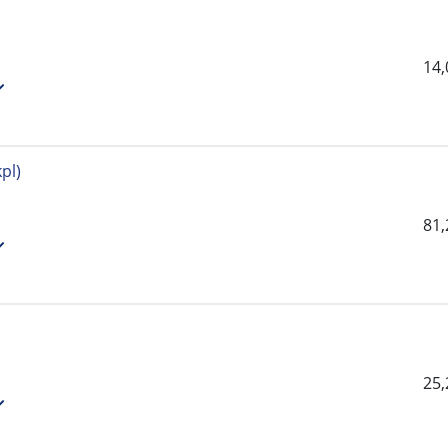
14
pl)
81
25