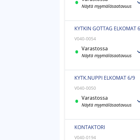
Näytä myymäläsaatavuus
KYTKIN GOTTAG ELKOMAT 6
V040-0054
Varastossa
Näytä myymäläsaatavuus
KYTK.NUPPI ELKOMAT 6/9
V040-0050
Varastossa
Näytä myymäläsaatavuus
KONTAKTORI
V040-0194