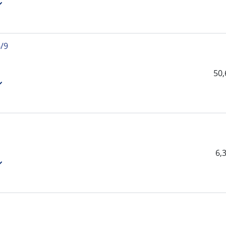
/9
50
6,