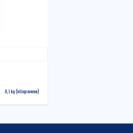
0,1 kg (kilogramma)