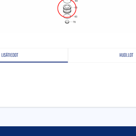
LISÄTIEDOT
HUOLLOT