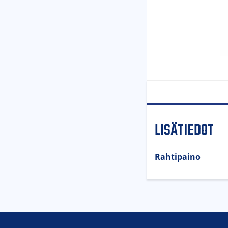
LISÄTIEDOT
Rahtipaino