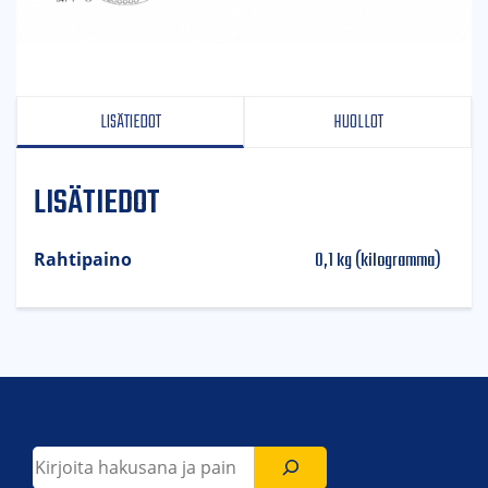
LISÄTIEDOT
HUOLLOT
LISÄTIEDOT
0,1 kg (kilogramma)
Rahtipaino
Etsi