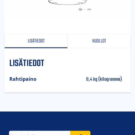
LISÄTIEDOT
HUOLLOT
LISÄTIEDOT
0,4 kg (kilogramma)
Rahtipaino
Etsi