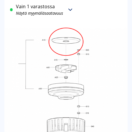
Vain 1 varastossa
Näytä myymäläsaatavuus