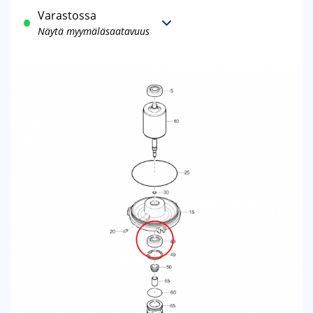
Varastossa
Näytä myymäläsaatavuus