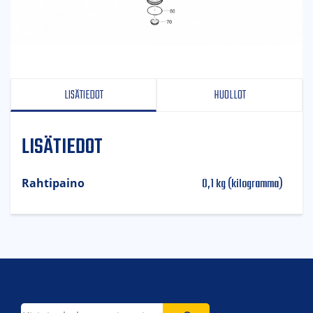
LISÄTIEDOT
HUOLLOT
LISÄTIEDOT
0,1 kg (kilogramma)
Rahtipaino
Etsi