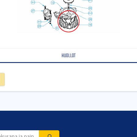
HUOLLOT