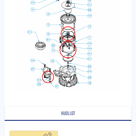
HUOLLOT