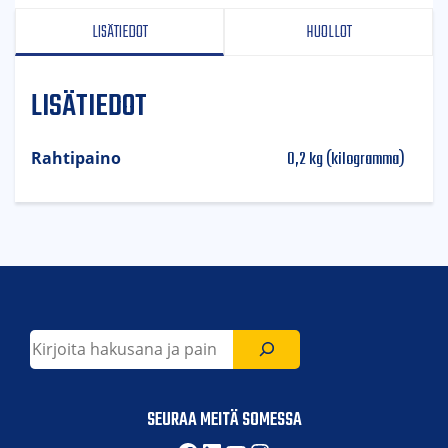
LISÄTIEDOT
HUOLLOT
LISÄTIEDOT
0,2 kg (kilogramma)
Rahtipaino
Etsi
SEURAA MEITÄ SOMESSA