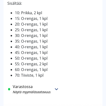
Sisältää:
10: Prikka, 2 kpl
15: O-rengas, 1 kpl
20: O-rengas, 1 kpl
25: O-rengas, 1 kpl
30: O-rengas, 1 kpl
35: O-rengas, 1 kpl
40: O-rengas, 1 kpl
45: O-rengas, 1 kpl
50: O-rengas, 1 kpl
55: O-rengas, 2 kpl
60: O-rengas, 1 kpl
70: Tiiviste, 1 kpl
Varastossa
Näytä myymäläsaatavuus