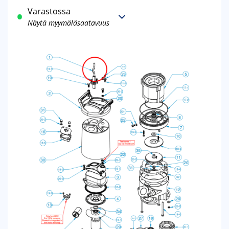
Varastossa
Näytä myymäläsaatavuus