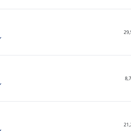
29
8,
21