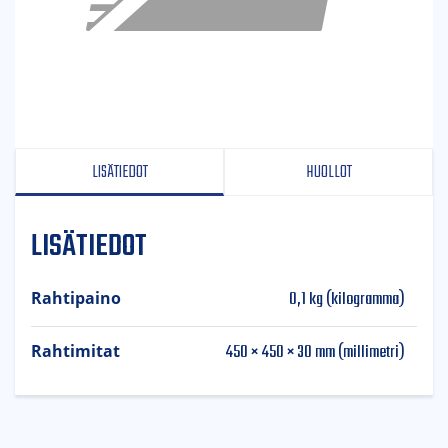
LISÄTIEDOT
HUOLLOT
LISÄTIEDOT
0,1 kg (kilogramma)
Rahtipaino
450 × 450 × 30 mm (millimetri)
Rahtimitat