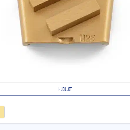
HUOLLOT