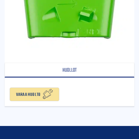
HUOLLOT
Varaa huolto