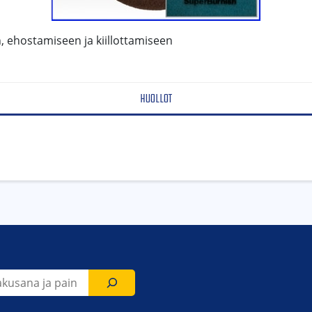
 ehostamiseen ja kiillottamiseen
HUOLLOT