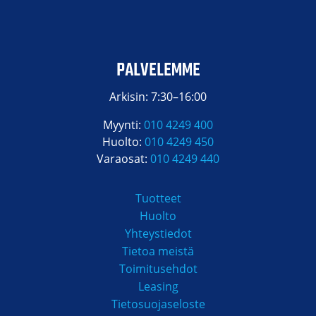
PALVELEMME
Arkisin: 7:30–16:00
Myynti:
010 4249 400
Huolto:
010 4249 450
Varaosat:
010 4249 440
Tuotteet
Huolto
Yhteystiedot
Tietoa meistä
Toimitusehdot
Leasing
Tietosuojaseloste