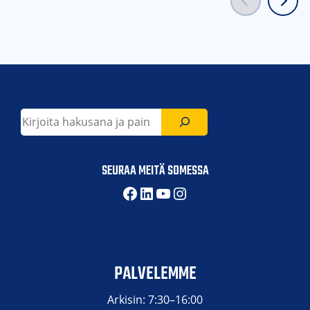
Etsi
SEURAA MEITÄ SOMESSA
Facebook
LinkedIn
YouTube
Instagram
PALVELEMME
Arkisin: 7:30–16:00