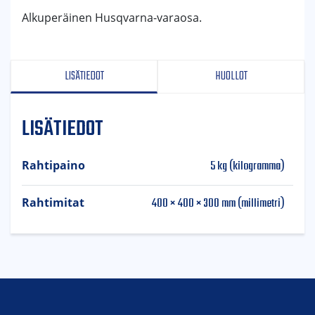
Alkuperäinen Husqvarna-varaosa.
LISÄTIEDOT
HUOLLOT
LISÄTIEDOT
5 kg (kilogramma)
Rahtipaino
400 × 400 × 300 mm (millimetri)
Rahtimitat