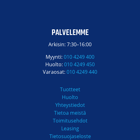
PALVELEMME
Arkisin: 7:30–16:00
Myynti:
010 4249 400
Huolto:
010 4249 450
Varaosat:
010 4249 440
Tuotteet
Huolto
Yhteystiedot
Tietoa meistä
Toimitusehdot
Leasing
Tietosuojaseloste